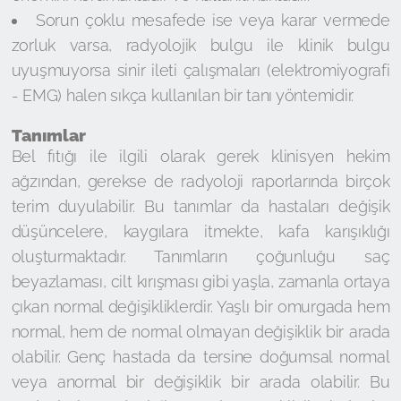
Sorun çoklu mesafede ise veya karar vermede
zorluk varsa, radyolojik bulgu ile klinik bulgu
uyuşmuyorsa sinir ileti çalışmaları (elektromiyografi
- EMG) halen sıkça kullanılan bir tanı yöntemidir.
Tanımlar
Bel fıtığı ile ilgili olarak gerek klinisyen hekim
ağzından, gerekse de radyoloji raporlarında birçok
terim duyulabilir. Bu tanımlar da hastaları değişik
düşüncelere, kaygılara itmekte, kafa karışıklığı
oluşturmaktadır. Tanımların çoğunluğu saç
beyazlaması, cilt kırışması gibi yaşla, zamanla ortaya
çıkan normal değişikliklerdir. Yaşlı bir omurgada hem
normal, hem de normal olmayan değişiklik bir arada
olabilir. Genç hastada da tersine doğumsal normal
veya anormal bir değişiklik bir arada olabilir. Bu