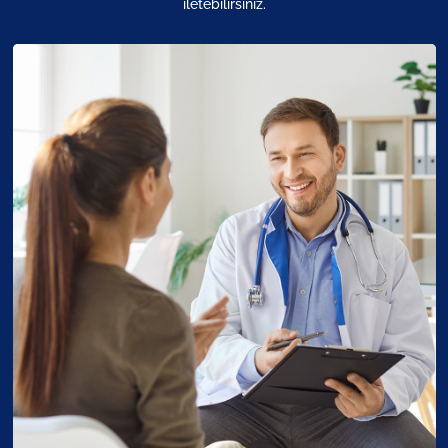
iletebilirsiniz.