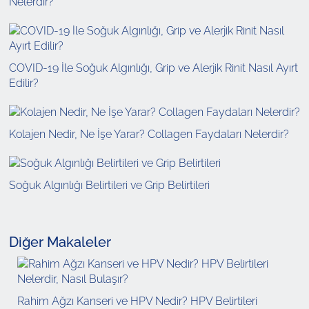
Nelerdir?
COVID-19 İle Soğuk Algınlığı, Grip ve Alerjik Rinit Nasıl Ayırt
Edilir?
Kolajen Nedir, Ne İşe Yarar? Collagen Faydaları Nelerdir?
Soğuk Algınlığı Belirtileri ve Grip Belirtileri
Diğer Makaleler
Rahim Ağzı Kanseri ve HPV Nedir? HPV Belirtileri