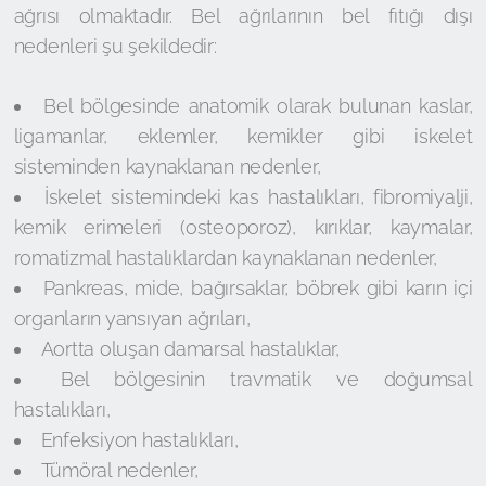
ağrısı olmaktadır. Bel ağrılarının bel fıtığı dışı
nedenleri şu şekildedir:
Bel bölgesinde anatomik olarak bulunan kaslar,
ligamanlar, eklemler, kemikler gibi iskelet
sisteminden kaynaklanan nedenler,
İskelet sistemindeki kas hastalıkları, fibromiyalji,
kemik erimeleri (osteoporoz), kırıklar, kaymalar,
romatizmal hastalıklardan kaynaklanan nedenler,
Pankreas, mide, bağırsaklar, böbrek gibi karın içi
organların yansıyan ağrıları,
Aortta oluşan damarsal hastalıklar,
Bel bölgesinin travmatik ve doğumsal
hastalıkları,
Enfeksiyon hastalıkları,
Tümöral nedenler,