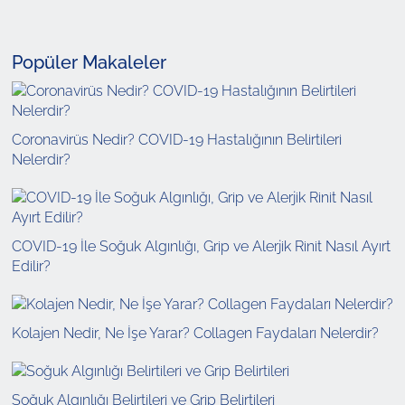
Popüler Makaleler
Coronavirüs Nedir? COVID-19 Hastalığının Belirtileri
Nelerdir?
COVID-19 İle Soğuk Algınlığı, Grip ve Alerjik Rinit Nasıl Ayırt
Edilir?
Kolajen Nedir, Ne İşe Yarar? Collagen Faydaları Nelerdir?
Soğuk Algınlığı Belirtileri ve Grip Belirtileri