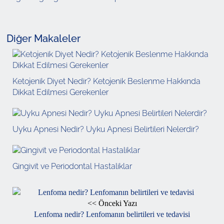
Diğer Makaleler
Ketojenik Diyet Nedir? Ketojenik Beslenme Hakkında
Dikkat Edilmesi Gerekenler
Uyku Apnesi Nedir? Uyku Apnesi Belirtileri Nelerdir?
Gingivit ve Periodontal Hastaliklar
<< Önceki Yazı
Lenfoma nedir? Lenfomanın belirtileri ve tedavisi