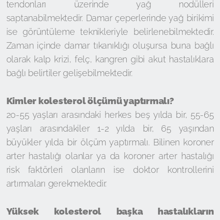
tendonları üzerinde yağ nodülleri
saptanabilmektedir. Damar çeperlerinde yağ birikimi
ise görüntüleme teknikleriyle belirlenebilmektedir.
Zaman içinde damar tıkanıklığı oluşursa buna bağlı
olarak kalp krizi, felç, kangren gibi akut hastalıklara
bağlı belirtiler gelişebilmektedir.
Kimler kolesterol ölçümü yaptırmalı?
20-55 yaşları arasındaki herkes beş yılda bir, 55-65
yaşları arasındakiler 1-2 yılda bir, 65 yaşından
büyükler yılda bir ölçüm yaptırmalı. Bilinen koroner
arter hastalığı olanlar ya da koroner arter hastalığı
risk faktörleri olanların ise doktor kontrollerini
artırmaları gerekmektedir.
Yüksek kolesterol başka hastalıkların