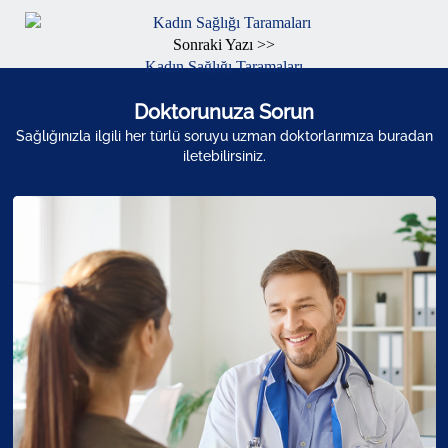
Sonraki Yazı >>
Kadın Sağlığı Taramaları
Doktorunuza Sorun
Sağlığınızla ilgili her türlü soruyu uzman doktorlarımıza buradan
iletebilirsiniz.