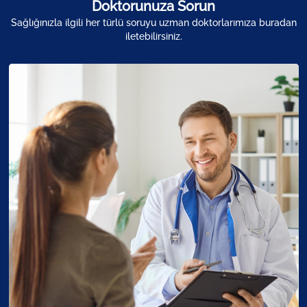
Doktorunuza Sorun
Sağlığınızla ilgili her türlü soruyu uzman doktorlarımıza buradan
iletebilirsiniz.