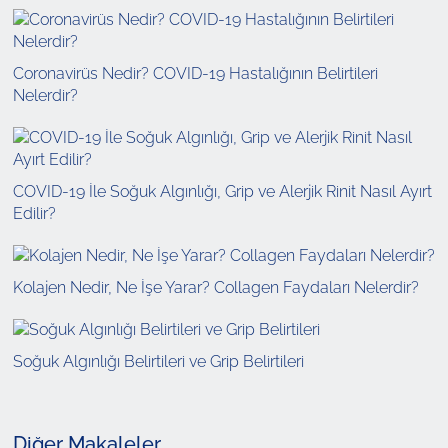
Coronavirüs Nedir? COVID-19 Hastalığının Belirtileri
Nelerdir?
COVID-19 İle Soğuk Algınlığı, Grip ve Alerjik Rinit Nasıl Ayırt
Edilir?
Kolajen Nedir, Ne İşe Yarar? Collagen Faydaları Nelerdir?
Soğuk Algınlığı Belirtileri ve Grip Belirtileri
Diğer Makaleler