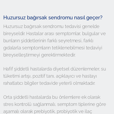
Huzursuz bağırsak sendromu nasıl geçer?
Huzursuz bağırsak sendromu tedavisi genelde
bireyseldir. Hastalar arası semptomlar, bulgular ve
bunların şiddetlerinin farklı seyretmesi, farklı
gıdalarla semptomların tetiklenebilmesi tedaviyi
bireyselleştirmeyi gerektirmektedir.
Hafif şiddetli hastalarda diyetsel düzenlemeler, su
tüketimi artışı, pozitif tanı, açıklayıcı ve hastayı
rahatlatıcı bilgiler tedavide yeterli olmaktadır.
Orta şiddetli hastalarda bu önlemlere ek olarak
stres kontrolü sağlanmalı, semptom tiplerine göre
aşamalı olarak prebiyotik, probiyotik ve ilaç