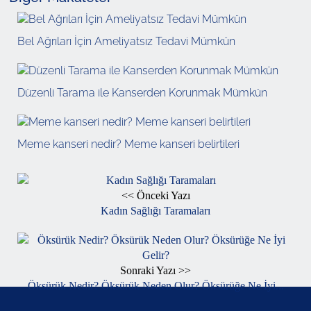
Bel Ağrıları İçin Ameliyatsız Tedavi Mümkün
Düzenli Tarama ile Kanserden Korunmak Mümkün
Meme kanseri nedir? Meme kanseri belirtileri
<< Önceki Yazı
Kadın Sağlığı Taramaları
Sonraki Yazı >>
Öksürük Nedir? Öksürük Neden Olur? Öksürüğe Ne İyi...