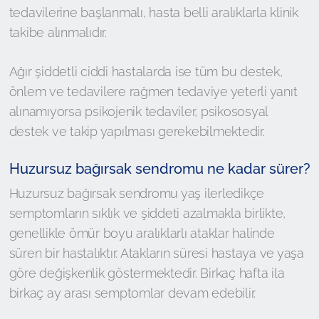
tedavilerine başlanmalı, hasta belli aralıklarla klinik
takibe alınmalıdır.
Ağır şiddetli ciddi hastalarda ise tüm bu destek,
önlem ve tedavilere rağmen tedaviye yeterli yanıt
alınamıyorsa psikojenik tedaviler, psikososyal
destek ve takip yapılması gerekebilmektedir.
Huzursuz bağırsak sendromu ne kadar sürer?
Huzursuz bağırsak sendromu yaş ilerledikçe
semptomların sıklık ve şiddeti azalmakla birlikte,
genellikle ömür boyu aralıklarlı ataklar halinde
süren bir hastalıktır. Atakların süresi hastaya ve yaşa
göre değişkenlik göstermektedir. Birkaç hafta ila
birkaç ay arası semptomlar devam edebilir.